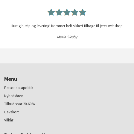
Hurtig hjælp og levering! Kommer helt sikkert tilbage til jeres webshop!
Maria Siesby
Menu
Persondatapolitik
Nyhedsbrev
Tilbud spar 20-60%
Gavekort
Vilkår