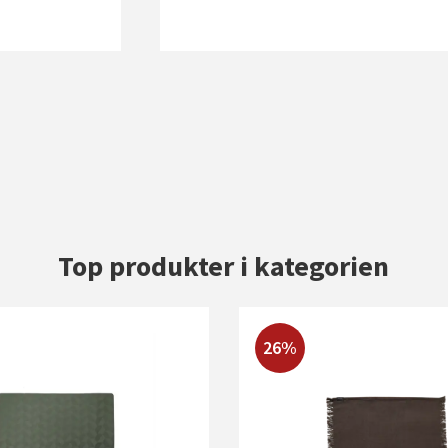
Top produkter i kategorien
26%