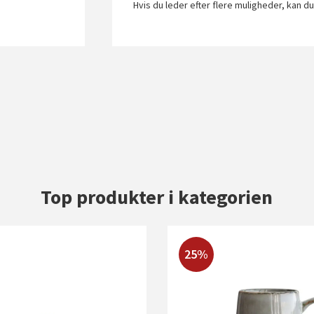
Hvis du leder efter flere muligheder, kan 
Top produkter i kategorien
25%