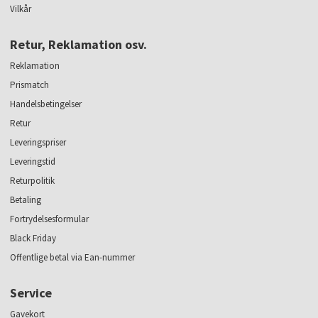
Vilkår
Retur, Reklamation osv.
Reklamation
Prismatch
Handelsbetingelser
Retur
Leveringspriser
Leveringstid
Returpolitik
Betaling
Fortrydelsesformular
Black Friday
Offentlige betal via Ean-nummer
Service
Gavekort