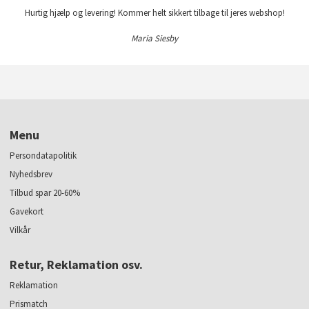
Hurtig hjælp og levering! Kommer helt sikkert tilbage til jeres webshop!
Maria Siesby
Menu
Persondatapolitik
Nyhedsbrev
Tilbud spar 20-60%
Gavekort
Vilkår
Retur, Reklamation osv.
Reklamation
Prismatch