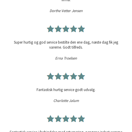
Dorthe Vetter Jensen
Super hurtig og god service bestilte den ene dag, næste dag fik jeg
varerne. Godt tilfreds.
Erna Troelsen
Fantastisk hurtig service godt udvalg.
Charlotte Jalum