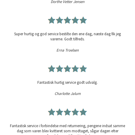
Dorthe Vetter Jensen
Super hurtig og god service bestilte den ene dag, næste dag fik jeg
varerne. Godt tilfreds.
Erna Troelsen
Fantastisk hurtig service godt udvalg.
Charlotte Jalum
Fantastisk service i forbindelse med returnering, pengene indsat samme
dag som varen blev kvitteret som modtaget, sågar dagen efter