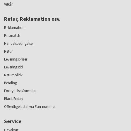
Vilkår
Retur, Reklamation osv.
Reklamation
Prismatch
Handelsbetingelser
Retur
Leveringspriser
Leveringstid
Returpolitik
Betaling
Fortrydelsesformular
Black Friday
Offentlige betal via Ean-nummer
Service
Gavekort