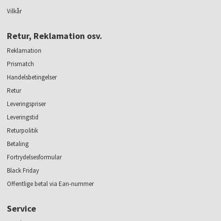
Vilkår
Retur, Reklamation osv.
Reklamation
Prismatch
Handelsbetingelser
Retur
Leveringspriser
Leveringstid
Returpolitik
Betaling
Fortrydelsesformular
Black Friday
Offentlige betal via Ean-nummer
Service