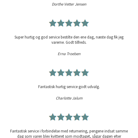
Dorthe Vetter Jensen
Super hurtig og god service bestilte den ene dag, næste dag fik jeg
varerne. Godt tilfreds.
Erna Troelsen
Fantastisk hurtig service godt udvalg.
Charlotte Jalum
Fantastisk service i forbindelse med returnering, pengene indsat samme
dag som varen blev kvitteret som modtaget, sågar dagen efter