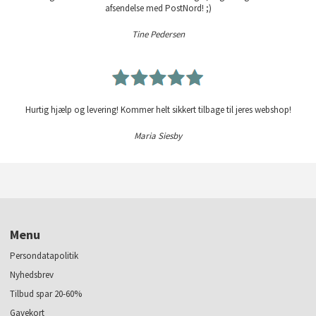
afsendelse med PostNord! ;)
Tine Pedersen
Hurtig hjælp og levering! Kommer helt sikkert tilbage til jeres webshop!
Maria Siesby
Menu
Persondatapolitik
Nyhedsbrev
Tilbud spar 20-60%
Gavekort