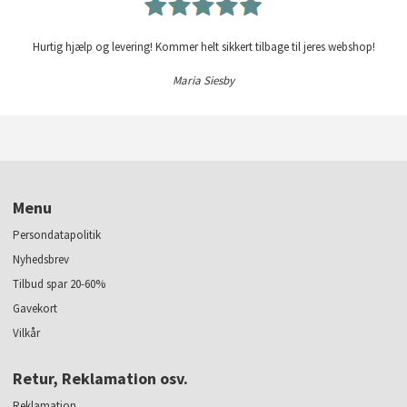
Hurtig hjælp og levering! Kommer helt sikkert tilbage til jeres webshop!
Maria Siesby
Menu
Persondatapolitik
Nyhedsbrev
Tilbud spar 20-60%
Gavekort
Vilkår
Retur, Reklamation osv.
Reklamation