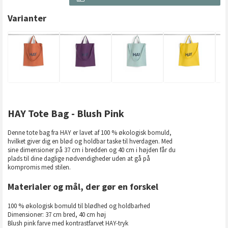
Varianter
HAY Tote Bag - Blush Pink
Denne tote bag fra HAY er lavet af 100 % økologisk bomuld,
hvilket giver dig en blød og holdbar taske til hverdagen. Med
sine dimensioner på 37 cm i bredden og 40 cm i højden får du
plads til dine daglige nødvendigheder uden at gå på
kompromis med stilen.
Materialer og mål, der gør en forskel
100 % økologisk bomuld til blødhed og holdbarhed
Dimensioner: 37 cm bred, 40 cm høj
Blush pink farve med kontrastfarvet HAY-tryk