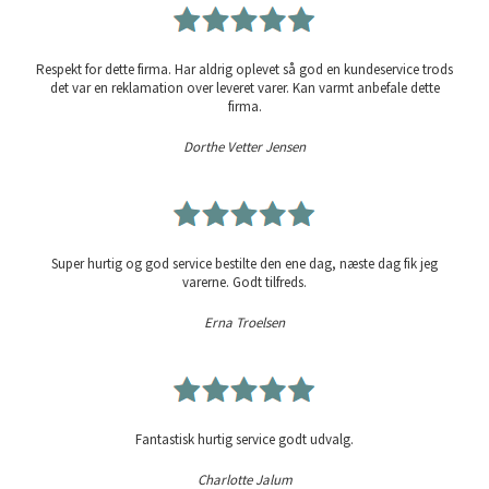
Respekt for dette firma. Har aldrig oplevet så god en kundeservice trods
det var en reklamation over leveret varer. Kan varmt anbefale dette
firma.
Dorthe Vetter Jensen
Super hurtig og god service bestilte den ene dag, næste dag fik jeg
varerne. Godt tilfreds.
Erna Troelsen
Fantastisk hurtig service godt udvalg.
Charlotte Jalum