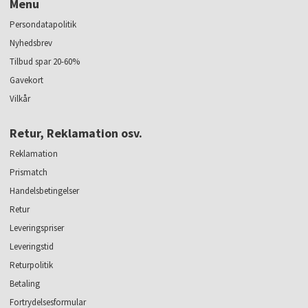
Menu
Persondatapolitik
Nyhedsbrev
Tilbud spar 20-60%
Gavekort
Vilkår
Retur, Reklamation osv.
Reklamation
Prismatch
Handelsbetingelser
Retur
Leveringspriser
Leveringstid
Returpolitik
Betaling
Fortrydelsesformular