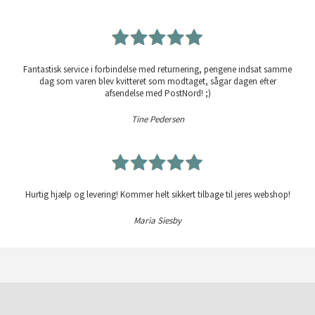
Fantastisk service i forbindelse med returnering, pengene indsat samme
dag som varen blev kvitteret som modtaget, sågar dagen efter
afsendelse med PostNord! ;)
Tine Pedersen
Hurtig hjælp og levering! Kommer helt sikkert tilbage til jeres webshop!
Maria Siesby