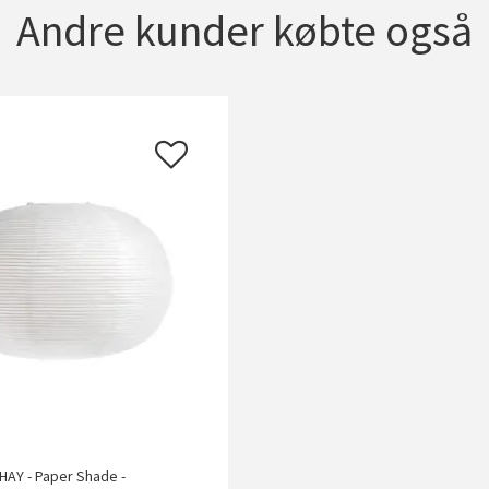
Andre kunder købte også
HAY - Paper Shade -