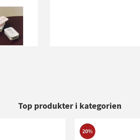
Top produkter i kategorien
20%