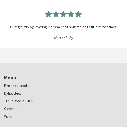
Hurtig hjælp og levering! Kommer helt sikkert tilbage til jeres webshop!
Maria Siesby
Menu
Persondatapolitik
Nyhedsbrev
Tilbud spar 20-60%
Gavekort
Vilkår