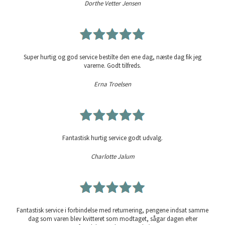
Dorthe Vetter Jensen
Super hurtig og god service bestilte den ene dag, næste dag fik jeg
varerne. Godt tilfreds.
Erna Troelsen
Fantastisk hurtig service godt udvalg.
Charlotte Jalum
Fantastisk service i forbindelse med returnering, pengene indsat samme
dag som varen blev kvitteret som modtaget, sågar dagen efter