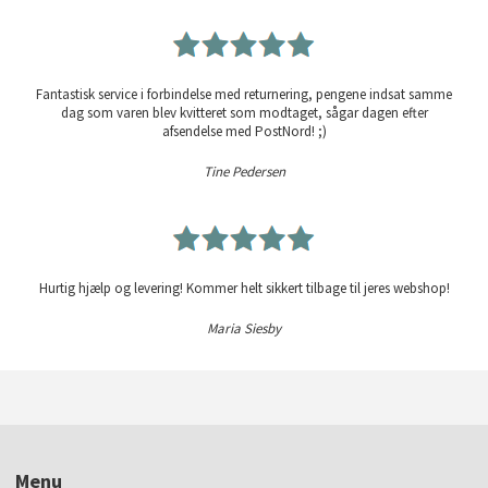
Fantastisk service i forbindelse med returnering, pengene indsat samme
dag som varen blev kvitteret som modtaget, sågar dagen efter
afsendelse med PostNord! ;)
Tine Pedersen
Hurtig hjælp og levering! Kommer helt sikkert tilbage til jeres webshop!
Maria Siesby
Menu