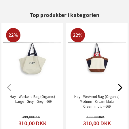
Top produkter i kategorien
22%
22%
Hay - Weekend Bag (Organic)
Hay - Weekend Bag (Organic)
- Large - Grey - Grey - 669
- Medium - Cream Multi -
Cream multi - 669
399,00
399,00
310,00
DKK
310,00
DKK