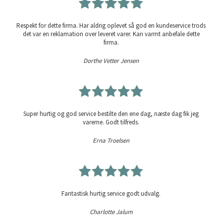
Respekt for dette firma. Har aldrig oplevet så god en kundeservice trods
det var en reklamation over leveret varer. Kan varmt anbefale dette
firma.
Dorthe Vetter Jensen
Super hurtig og god service bestilte den ene dag, næste dag fik jeg
varerne. Godt tilfreds.
Erna Troelsen
Fantastisk hurtig service godt udvalg.
Charlotte Jalum