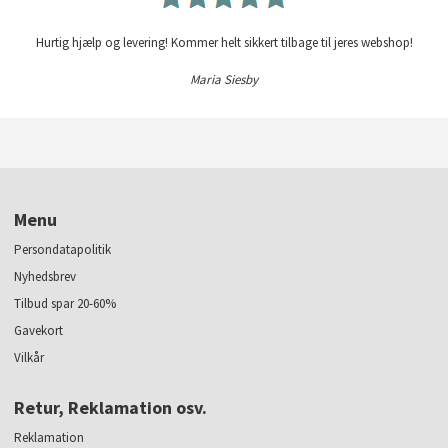
Hurtig hjælp og levering! Kommer helt sikkert tilbage til jeres webshop!
Maria Siesby
Menu
Persondatapolitik
Nyhedsbrev
Tilbud spar 20-60%
Gavekort
Vilkår
Retur, Reklamation osv.
Reklamation