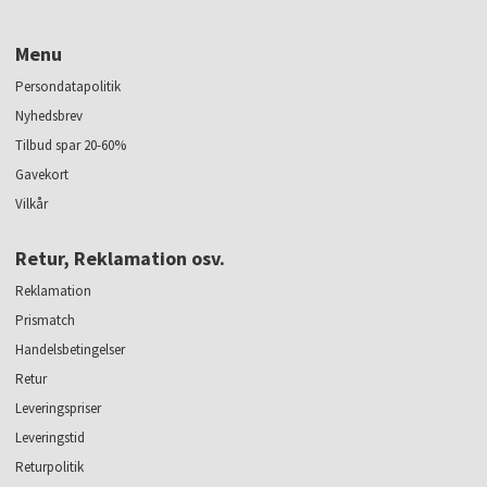
Menu
Persondatapolitik
Nyhedsbrev
Tilbud spar 20-60%
Gavekort
Vilkår
Retur, Reklamation osv.
Reklamation
Prismatch
Handelsbetingelser
Retur
Leveringspriser
Leveringstid
Returpolitik