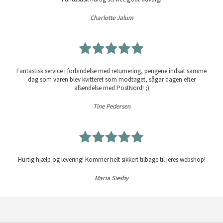
Charlotte Jalum
Fantastisk service i forbindelse med returnering, pengene indsat samme
dag som varen blev kvitteret som modtaget, sågar dagen efter
afsendelse med PostNord! ;)
Tine Pedersen
Hurtig hjælp og levering! Kommer helt sikkert tilbage til jeres webshop!
Maria Siesby