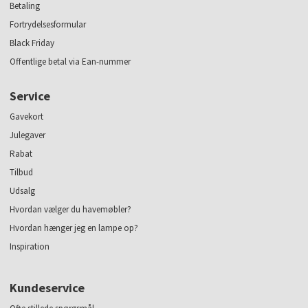
Betaling
Fortrydelsesformular
Black Friday
Offentlige betal via Ean-nummer
Service
Gavekort
Julegaver
Rabat
Tilbud
Udsalg
Hvordan vælger du havemøbler?
Hvordan hænger jeg en lampe op?
Inspiration
Kundeservice