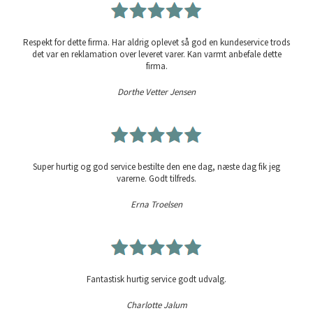
Respekt for dette firma. Har aldrig oplevet så god en kundeservice trods
det var en reklamation over leveret varer. Kan varmt anbefale dette
firma.
Dorthe Vetter Jensen
Super hurtig og god service bestilte den ene dag, næste dag fik jeg
varerne. Godt tilfreds.
Erna Troelsen
Fantastisk hurtig service godt udvalg.
Charlotte Jalum