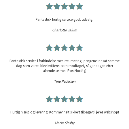
Fantastisk hurtig service godt udvalg.
Charlotte Jalum
Fantastisk service i forbindelse med returnering, pengene indsat samme
dag som varen blev kvitteret som modtaget, sågar dagen efter
afsendelse med PostNord! ;)
Tine Pedersen
Hurtig hjælp og levering! Kommer helt sikkert tilbage til jeres webshop!
Maria Siesby