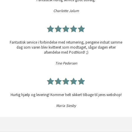
Charlotte Jalum
Fantastisk service i forbindelse med returnering, pengene indsat samme
dag som varen blev kvitteret som modtaget, sågar dagen efter
afsendelse med PostNord! ;)
Tine Pedersen
Hurtig hjælp og levering! Kommer helt sikkert tilbage til jeres webshop!
Maria Siesby