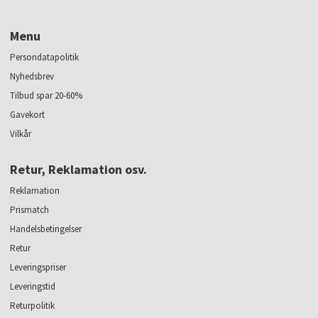
Menu
Persondatapolitik
Nyhedsbrev
Tilbud spar 20-60%
Gavekort
Vilkår
Retur, Reklamation osv.
Reklamation
Prismatch
Handelsbetingelser
Retur
Leveringspriser
Leveringstid
Returpolitik