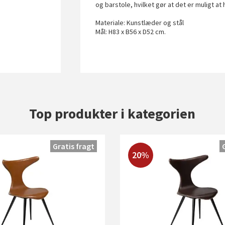
og barstole, hvilket gør at det er muligt 
Materiale: Kunstlæder og stål
Mål: H83 x B56 x D52 cm.
Top produkter i kategorien
Gratis fragt
20%