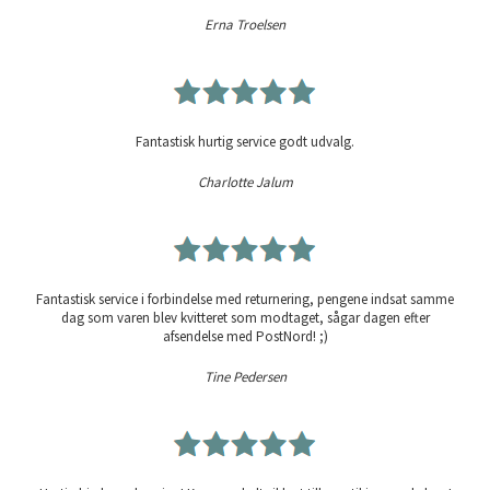
Erna Troelsen
Fantastisk hurtig service godt udvalg.
Charlotte Jalum
Fantastisk service i forbindelse med returnering, pengene indsat samme
dag som varen blev kvitteret som modtaget, sågar dagen efter
afsendelse med PostNord! ;)
Tine Pedersen