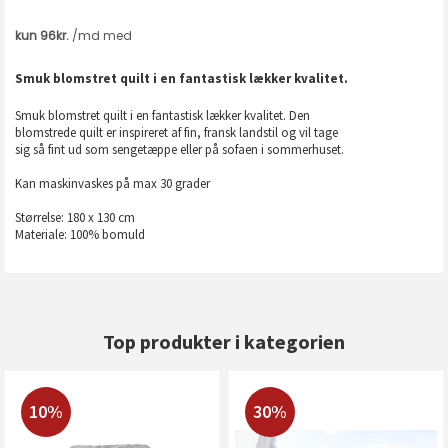
Smuk blomstret quilt i en fantastisk lækker kvalitet.
Smuk blomstret quilt i en fantastisk lækker kvalitet. Den
blomstrede quilt er inspireret af fin, fransk landstil og vil tage
sig så fint ud som sengetæppe eller på sofaen i sommerhuset.
Kan maskinvaskes på max 30 grader
Størrelse: 180 x 130 cm
Materiale: 100% bomuld
Top produkter i kategorien
10%
30%