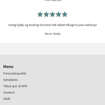
Hurtig hjælp og levering! Kommer helt sikkert tilbage til jeres webshop!
Maria Siesby
Menu
Persondatapolitik
Nyhedsbrev
Tilbud spar 20-60%
Gavekort
Vilkår