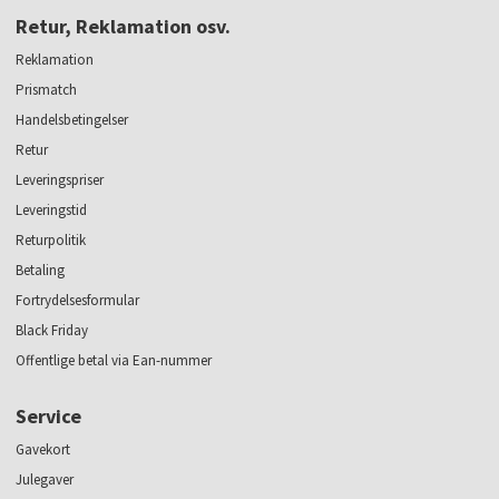
Retur, Reklamation osv.
Reklamation
Prismatch
Handelsbetingelser
Retur
Leveringspriser
Leveringstid
Returpolitik
Betaling
Fortrydelsesformular
Black Friday
Offentlige betal via Ean-nummer
Service
Gavekort
Julegaver