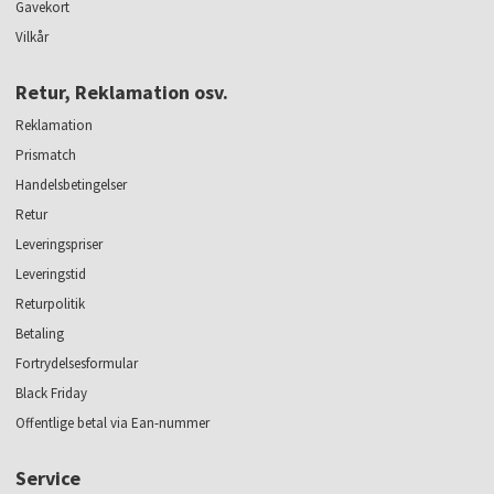
Gavekort
Vilkår
Retur, Reklamation osv.
Reklamation
Prismatch
Handelsbetingelser
Retur
Leveringspriser
Leveringstid
Returpolitik
Betaling
Fortrydelsesformular
Black Friday
Offentlige betal via Ean-nummer
Service