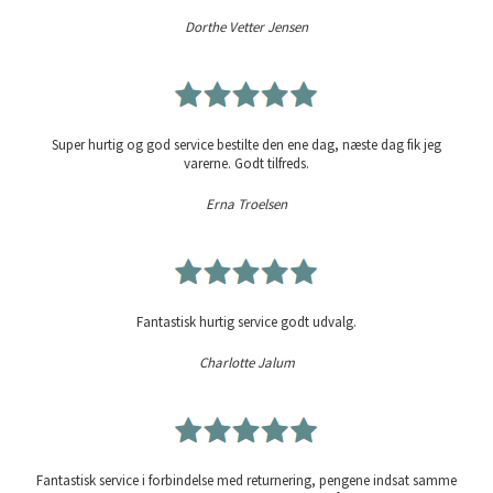
Dorthe Vetter Jensen
Super hurtig og god service bestilte den ene dag, næste dag fik jeg
varerne. Godt tilfreds.
Erna Troelsen
Fantastisk hurtig service godt udvalg.
Charlotte Jalum
Fantastisk service i forbindelse med returnering, pengene indsat samme