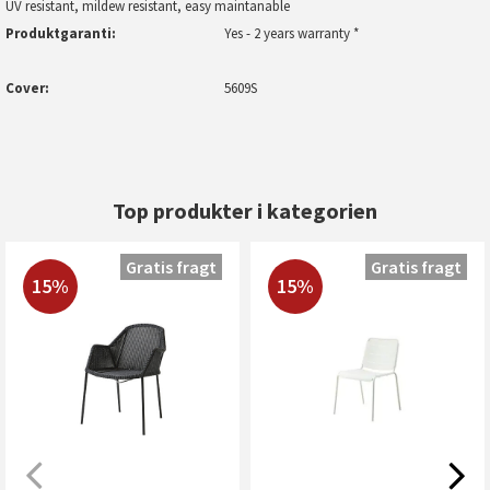
UV resistant, mildew resistant, easy maintanable
Produktgaranti
Yes - 2 years warranty *
Cover
5609S
Top produkter i kategorien
Gratis fragt
Gratis fragt
15%
15%