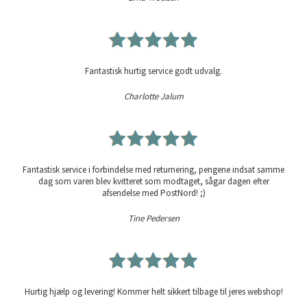
Fantastisk hurtig service godt udvalg.
Charlotte Jalum
Fantastisk service i forbindelse med returnering, pengene indsat samme
dag som varen blev kvitteret som modtaget, sågar dagen efter
afsendelse med PostNord! ;)
Tine Pedersen
Hurtig hjælp og levering! Kommer helt sikkert tilbage til jeres webshop!