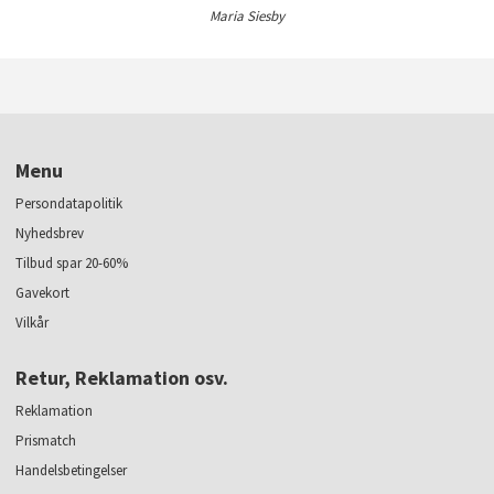
Maria Siesby
Menu
Persondatapolitik
Nyhedsbrev
Tilbud spar 20-60%
Gavekort
Vilkår
Retur, Reklamation osv.
Reklamation
Prismatch
Handelsbetingelser