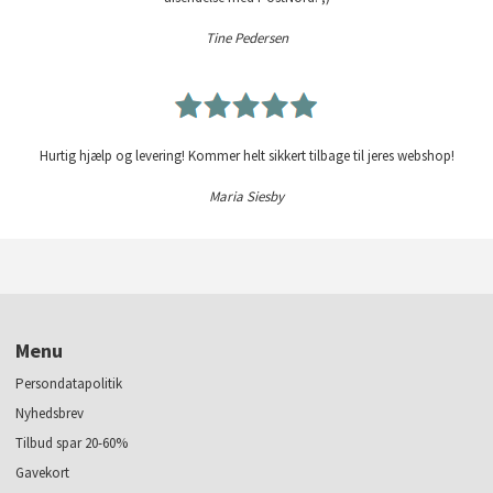
Tine Pedersen
Hurtig hjælp og levering! Kommer helt sikkert tilbage til jeres webshop!
Maria Siesby
Menu
Persondatapolitik
Nyhedsbrev
Tilbud spar 20-60%
Gavekort