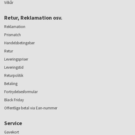
Vilkår
Retur, Reklamation osv.
Reklamation
Prismatch
Handelsbetingelser
Retur
Leveringspriser
Leveringstid
Returpolitik
Betaling
Fortrydelsesformular
Black Friday
Offentlige betal via Ean-nummer
Service
Gavekort