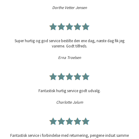
Dorthe Vetter Jensen
Super hurtig og god service bestilte den ene dag, næste dag fik jeg
varerne. Godt tilfreds.
Erna Troelsen
Fantastisk hurtig service godt udvalg.
Charlotte Jalum
Fantastisk service i forbindelse med returnering, pengene indsat samme