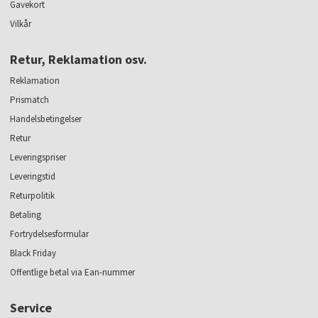
Gavekort
Vilkår
Retur, Reklamation osv.
Reklamation
Prismatch
Handelsbetingelser
Retur
Leveringspriser
Leveringstid
Returpolitik
Betaling
Fortrydelsesformular
Black Friday
Offentlige betal via Ean-nummer
Service