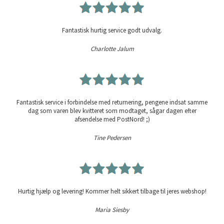
Fantastisk hurtig service godt udvalg.
Charlotte Jalum
Fantastisk service i forbindelse med returnering, pengene indsat samme
dag som varen blev kvitteret som modtaget, sågar dagen efter
afsendelse med PostNord! ;)
Tine Pedersen
Hurtig hjælp og levering! Kommer helt sikkert tilbage til jeres webshop!
Maria Siesby