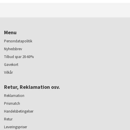
Menu
Persondatapolitik
Nyhedsbrev
Tilbud spar 20-60%
Gavekort
Vilkår
Retur, Reklamation osv.
Reklamation
Prismatch
Handelsbetingelser
Retur
Leveringspriser