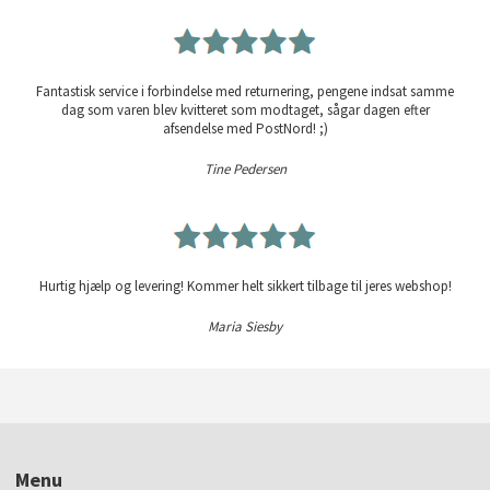
Fantastisk service i forbindelse med returnering, pengene indsat samme
dag som varen blev kvitteret som modtaget, sågar dagen efter
afsendelse med PostNord! ;)
Tine Pedersen
Hurtig hjælp og levering! Kommer helt sikkert tilbage til jeres webshop!
Maria Siesby
Menu