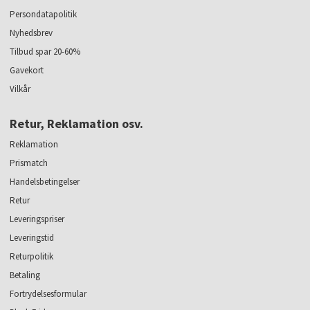
Persondatapolitik
Nyhedsbrev
Tilbud spar 20-60%
Gavekort
Vilkår
Retur, Reklamation osv.
Reklamation
Prismatch
Handelsbetingelser
Retur
Leveringspriser
Leveringstid
Returpolitik
Betaling
Fortrydelsesformular