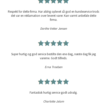
Respekt for dette firma. Har aldrig oplevet så god en kundeservice trods
det var en reklamation over leveret varer. Kan varmt anbefale dette
firma.
Dorthe Vetter Jensen
Super hurtig og god service bestilte den ene dag, næste dag fik jeg
varerne. Godt tilfreds.
Erna Troelsen
Fantastisk hurtig service godt udvalg.
Charlotte Jalum