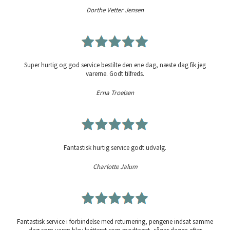
Dorthe Vetter Jensen
Super hurtig og god service bestilte den ene dag, næste dag fik jeg
varerne. Godt tilfreds.
Erna Troelsen
Fantastisk hurtig service godt udvalg.
Charlotte Jalum
Fantastisk service i forbindelse med returnering, pengene indsat samme