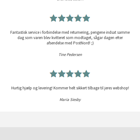
Fantastisk service i forbindelse med returnering, pengene indsat samme
dag som varen blev kvitteret som modtaget, sågar dagen efter
afsendelse med PostNord! ;)
Tine Pedersen
Hurtig hjælp og levering! Kommer helt sikkert tilbage til jeres webshop!
Maria Siesby