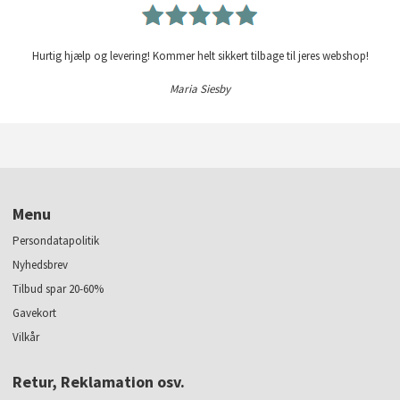
Hurtig hjælp og levering! Kommer helt sikkert tilbage til jeres webshop!
Maria Siesby
Menu
Persondatapolitik
Nyhedsbrev
Tilbud spar 20-60%
Gavekort
Vilkår
Retur, Reklamation osv.