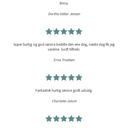
firma.
Dorthe Vetter Jensen
Super hurtig og god service bestilte den ene dag, næste dag fik jeg
varerne. Godt tilfreds.
Erna Troelsen
Fantastisk hurtig service godt udvalg.
Charlotte Jalum