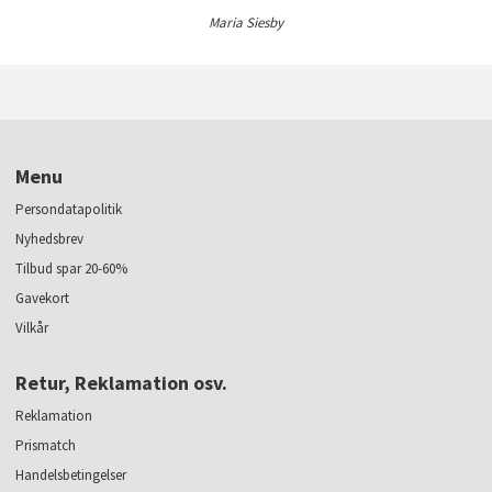
Maria Siesby
Menu
Persondatapolitik
Nyhedsbrev
Tilbud spar 20-60%
Gavekort
Vilkår
Retur, Reklamation osv.
Reklamation
Prismatch
Handelsbetingelser