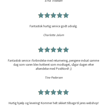
Erna Troelsen
Fantastisk hurtig service godt udvalg.
Charlotte Jalum
Fantastisk service i forbindelse med returnering, pengene indsat samme
dag som varen blev kvitteret som modtaget, sågar dagen efter
afsendelse med PostNord! ;)
Tine Pedersen
Hurtig hjælp og levering! Kommer helt sikkert tilbage til jeres webshop!