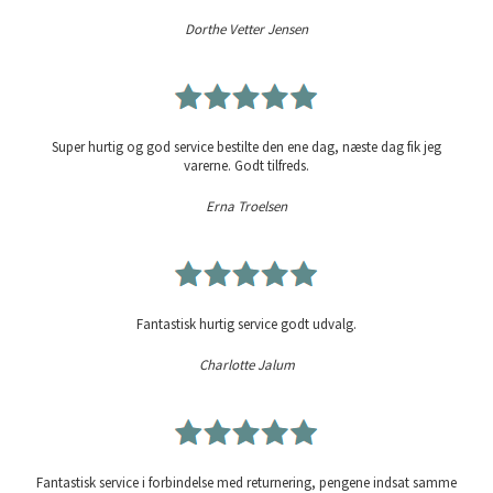
Dorthe Vetter Jensen
Super hurtig og god service bestilte den ene dag, næste dag fik jeg
varerne. Godt tilfreds.
Erna Troelsen
Fantastisk hurtig service godt udvalg.
Charlotte Jalum
Fantastisk service i forbindelse med returnering, pengene indsat samme