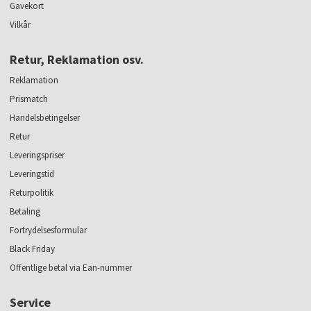
Gavekort
Vilkår
Retur, Reklamation osv.
Reklamation
Prismatch
Handelsbetingelser
Retur
Leveringspriser
Leveringstid
Returpolitik
Betaling
Fortrydelsesformular
Black Friday
Offentlige betal via Ean-nummer
Service