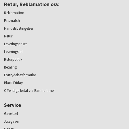
Retur, Reklamation osv.
Reklamation
Prismatch
Handelsbetingelser
Retur
Leveringspriser
Leveringstid
Returpolitik
Betaling
Fortrydelsesformular
Black Friday
Offentlige betal via Ean-nummer
Service
Gavekort
Julegaver