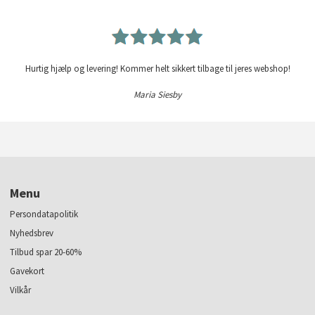
Hurtig hjælp og levering! Kommer helt sikkert tilbage til jeres webshop!
Maria Siesby
Menu
Persondatapolitik
Nyhedsbrev
Tilbud spar 20-60%
Gavekort
Vilkår