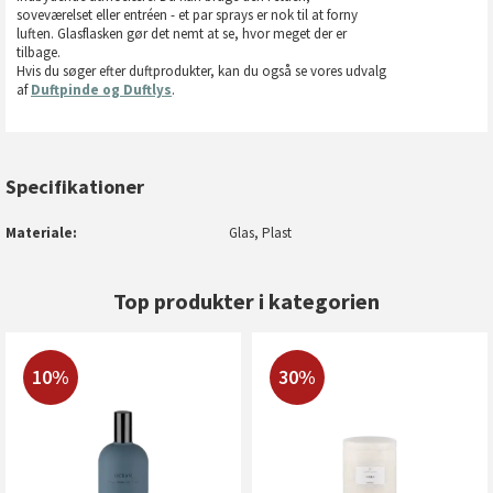
soveværelset eller entréen - et par sprays er nok til at forny
luften. Glasflasken gør det nemt at se, hvor meget der er
tilbage.
Hvis du søger efter duftprodukter, kan du også se vores udvalg
af
Duftpinde og Duftlys
.
Specifikationer
Materiale
Glas, Plast
Top produkter i kategorien
10%
30%