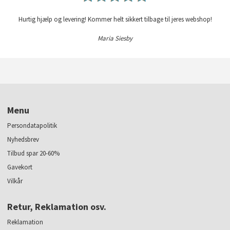
Hurtig hjælp og levering! Kommer helt sikkert tilbage til jeres webshop!
Maria Siesby
Menu
Persondatapolitik
Nyhedsbrev
Tilbud spar 20-60%
Gavekort
Vilkår
Retur, Reklamation osv.
Reklamation