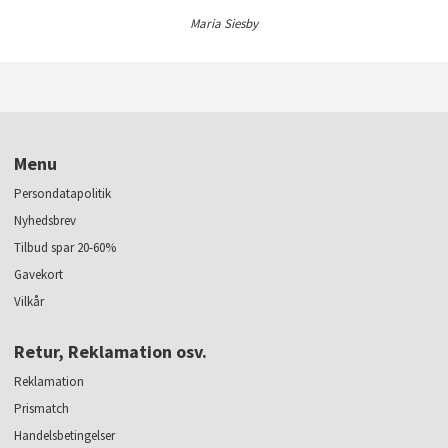
Maria Siesby
Menu
Persondatapolitik
Nyhedsbrev
Tilbud spar 20-60%
Gavekort
Vilkår
Retur, Reklamation osv.
Reklamation
Prismatch
Handelsbetingelser