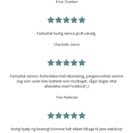
Erna Troelsen
Fantastisk hurtig service godt udvalg.
Charlotte Jalum
Fantastisk service i forbindelse med returnering, pengene indsat samme
dag som varen blev kvitteret som modtaget, sågar dagen efter
afsendelse med PostNord! ;)
Tine Pedersen
Hurtig hjælp og levering! Kommer helt sikkert tilbage til jeres webshop!