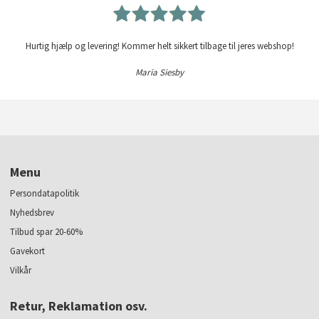
Hurtig hjælp og levering! Kommer helt sikkert tilbage til jeres webshop!
Maria Siesby
Menu
Persondatapolitik
Nyhedsbrev
Tilbud spar 20-60%
Gavekort
Vilkår
Retur, Reklamation osv.