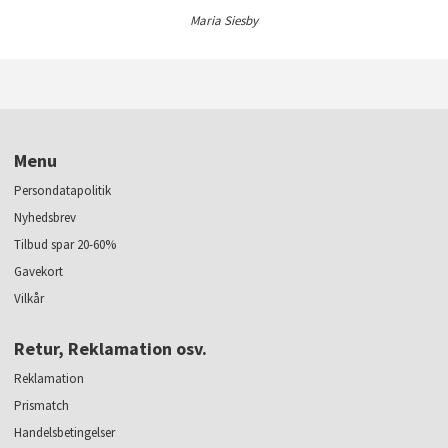
Maria Siesby
Menu
Persondatapolitik
Nyhedsbrev
Tilbud spar 20-60%
Gavekort
Vilkår
Retur, Reklamation osv.
Reklamation
Prismatch
Handelsbetingelser