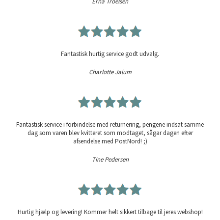
Erna Troelsen
Fantastisk hurtig service godt udvalg.
Charlotte Jalum
Fantastisk service i forbindelse med returnering, pengene indsat samme
dag som varen blev kvitteret som modtaget, sågar dagen efter
afsendelse med PostNord! ;)
Tine Pedersen
Hurtig hjælp og levering! Kommer helt sikkert tilbage til jeres webshop!