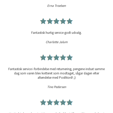
Erna Troelsen
Fantastisk hurtig service godt udvalg.
Charlotte Jalum
Fantastisk service i forbindelse med returnering, pengene indsat samme
dag som varen blev kvitteret som modtaget, sågar dagen efter
afsendelse med PostNord! ;)
Tine Pedersen