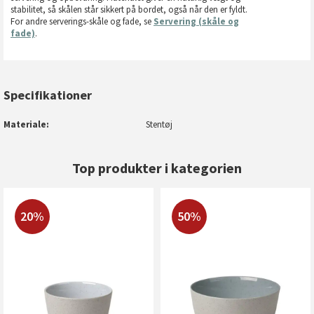
stabilitet, så skålen står sikkert på bordet, også når den er fyldt.
For andre serverings-skåle og fade, se
Servering (skåle og
fade)
.
Specifikationer
Materiale
Stentøj
Top produkter i kategorien
20%
50%