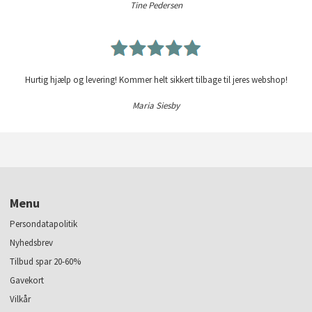
Tine Pedersen
Hurtig hjælp og levering! Kommer helt sikkert tilbage til jeres webshop!
Maria Siesby
Menu
Persondatapolitik
Nyhedsbrev
Tilbud spar 20-60%
Gavekort
Vilkår