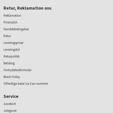
Retur, Reklamation osv.
Reklamation
Prismatch
Handelsbetingelser
Retur
Leveringspriser
Leveringstid
Returpolitik
Betaling
Fortrydelsesformular
Black Friday
Offentlige betal via Ean-nummer
Service
Gavekort
Julegaver