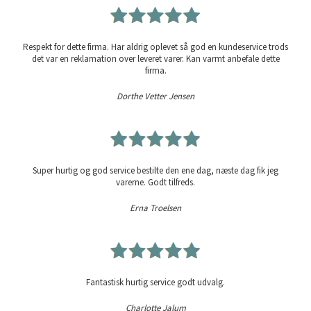
Respekt for dette firma. Har aldrig oplevet så god en kundeservice trods
det var en reklamation over leveret varer. Kan varmt anbefale dette
firma.
Dorthe Vetter Jensen
Super hurtig og god service bestilte den ene dag, næste dag fik jeg
varerne. Godt tilfreds.
Erna Troelsen
Fantastisk hurtig service godt udvalg.
Charlotte Jalum