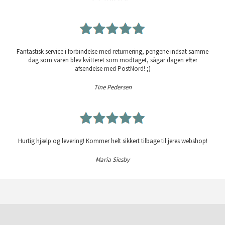
Fantastisk service i forbindelse med returnering, pengene indsat samme
dag som varen blev kvitteret som modtaget, sågar dagen efter
afsendelse med PostNord! ;)
Tine Pedersen
Hurtig hjælp og levering! Kommer helt sikkert tilbage til jeres webshop!
Maria Siesby