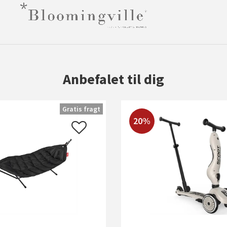
Anbefalet til dig
Gratis fragt
20%