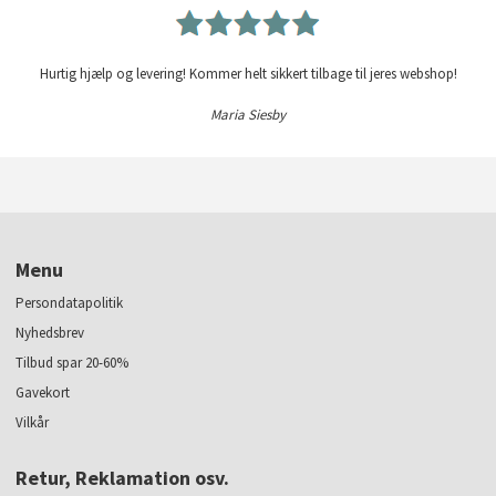
Hurtig hjælp og levering! Kommer helt sikkert tilbage til jeres webshop!
Maria Siesby
Menu
Persondatapolitik
Nyhedsbrev
Tilbud spar 20-60%
Gavekort
Vilkår
Retur, Reklamation osv.