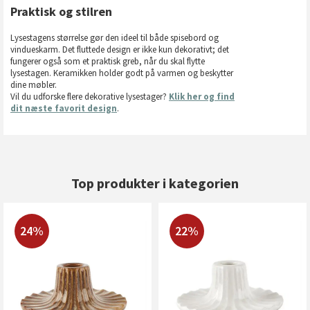
Praktisk og stilren
Lysestagens størrelse gør den ideel til både spisebord og
vindueskarm. Det fluttede design er ikke kun dekorativt; det
fungerer også som et praktisk greb, når du skal flytte
lysestagen. Keramikken holder godt på varmen og beskytter
dine møbler.
Vil du udforske flere dekorative lysestager?
Klik her og find
dit næste favorit design
.
Top produkter i kategorien
24%
22%